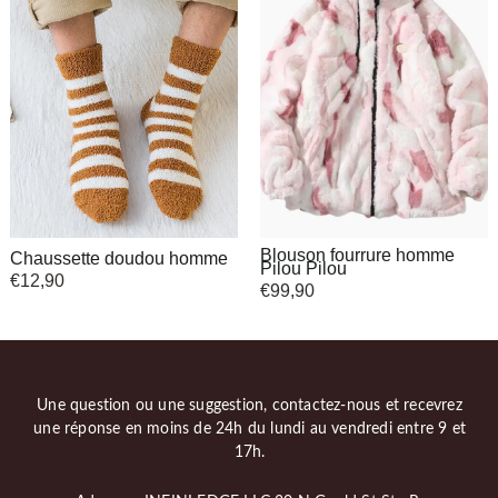
Blouson fourrure homme
Chaussette doudou homme
Pilou Pilou
€
12,90
€
99,90
Une question ou une suggestion, contactez-nous et recevrez
une réponse en moins de 24h du lundi au vendredi entre 9 et
17h.