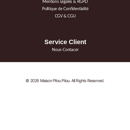
Mentions Légales & RGPD
Politique de Confidentialité
CGV & CGU
Service Client
Nous-Contacer
© 2026 Maison Pilou Pilou. All Rights Reserved.