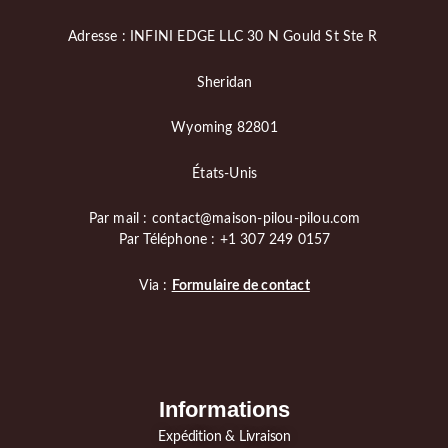
Adresse : INFINI EDGE LLC 30 N Gould St Ste R
Sheridan
Wyoming 82801
États-Unis
Par mail : contact@maison-pilou-pilou.com
Par Téléphone : +1 307 249 0157
Via :
Formulaire de contact
Informations
Expédition & Livraison