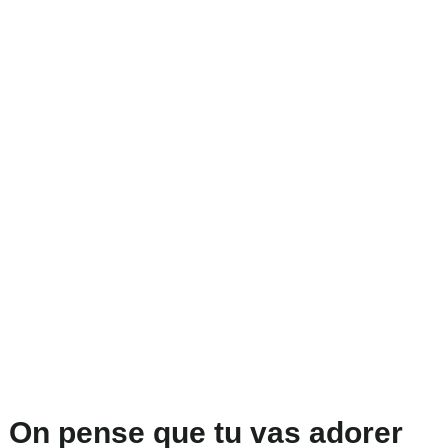
On pense que tu vas adorer