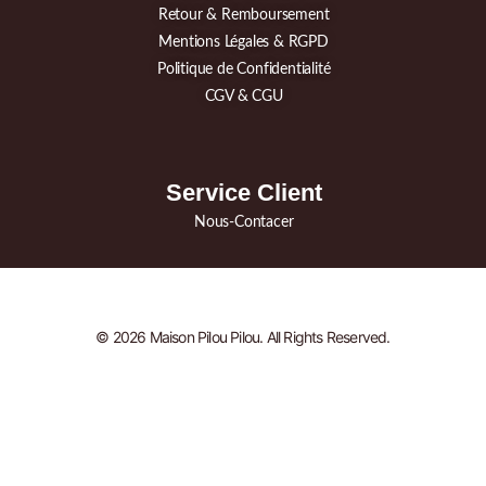
Retour & Remboursement
Mentions Légales & RGPD
Politique de Confidentialité
CGV & CGU
Service Client
Nous-Contacer
© 2026 Maison Pilou Pilou. All Rights Reserved.