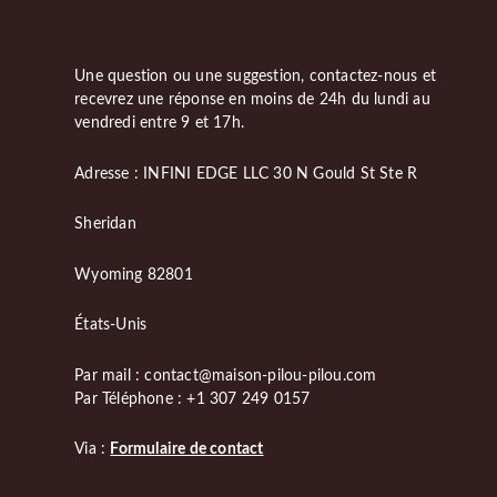
Une question ou une suggestion, contactez-nous et
recevrez une réponse en moins de 24h du lundi au
vendredi entre 9 et 17h.
Adresse : INFINI EDGE LLC 30 N Gould St Ste R
Sheridan
Wyoming 82801
États-Unis
Par mail : contact@maison-pilou-pilou.com
Par Téléphone : +1 307 249 0157
Via :
Formulaire de contact