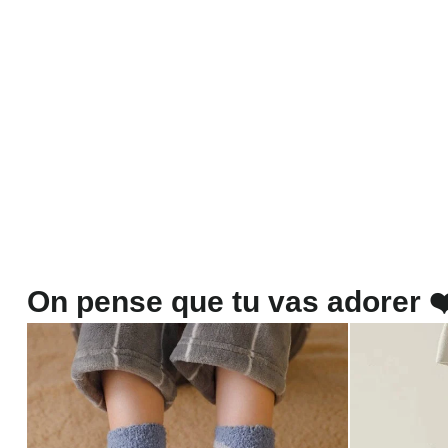
On pense que tu vas adorer ❤️