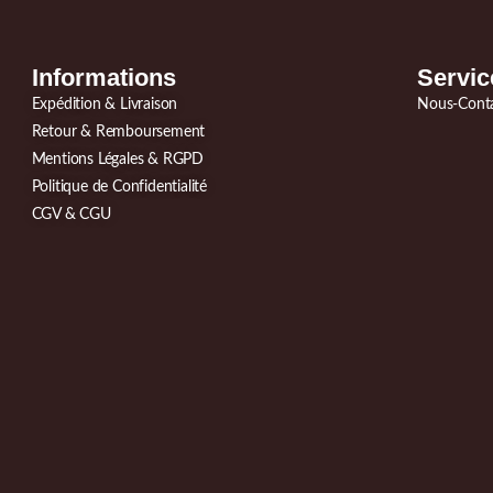
Informations
Servic
Expédition & Livraison
Nous-Cont
Retour & Remboursement
Mentions Légales & RGPD
Politique de Confidentialité
CGV & CGU