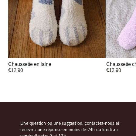
Chaussette en laine
Chaussette 
€
12,90
€
12,90
Une question ou une suggestion, contactez-nous et
recevrez une réponse en moins de 24h du lundi au