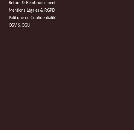
Retour & Remboursement
Mentions Légales & RGPD
Politique de Confidentialité
CGV & CGU