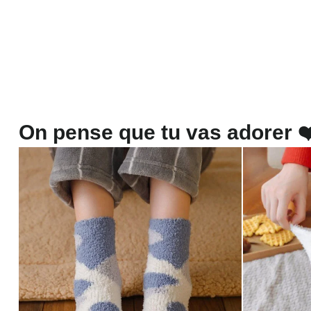
On pense que tu vas adorer ❤️