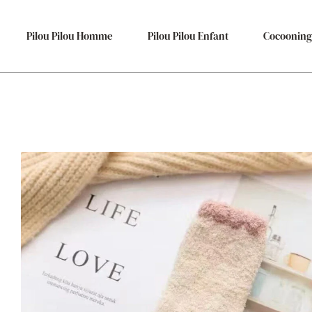
Pilou Pilou Homme
Pilou Pilou Enfant
Cocooning