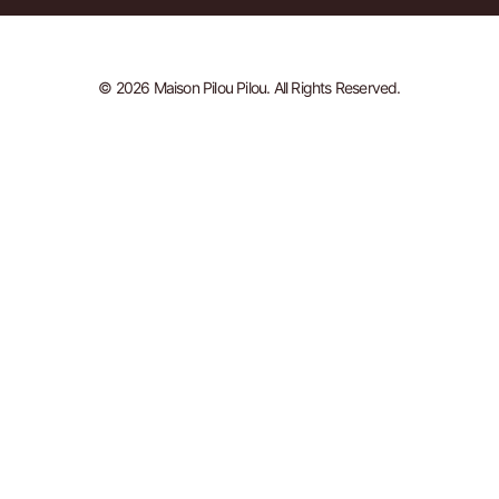
© 2026 Maison Pilou Pilou. All Rights Reserved.